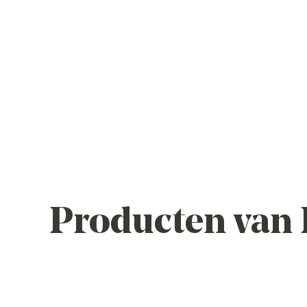
Producten van