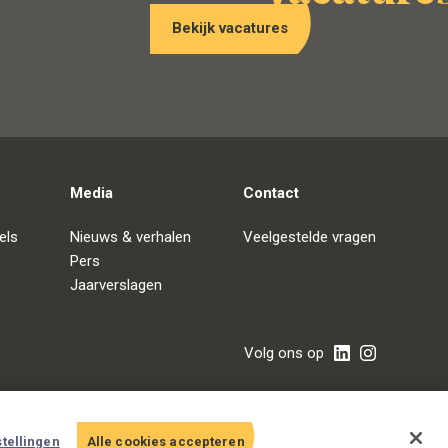
Bekijk vacatures
Media
Contact
els
Nieuws & verhalen
Veelgestelde vragen
Pers
Jaarverslagen
Volg ons op
tellingen
Alle cookies accepteren