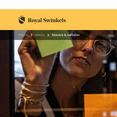
Home
Media
Nieuws & verhalen