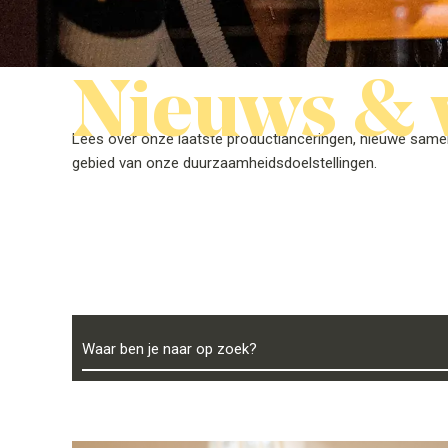
Nieuws & 
Lees over onze laatste productlanceringen, nieuwe sam
gebied van onze duurzaamheidsdoelstellingen.
Waar ben je naar op zoek?