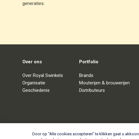
generaties.
Over ons
Portfolio
Over Royal Swinkels
Brands
Organisatie
Mouterijen & brouwerijen
Geschiedenis
Distributeurs
Door op “Alle cookies accepteren” te klikken gaat u akkoo