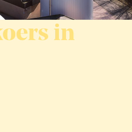
oers in