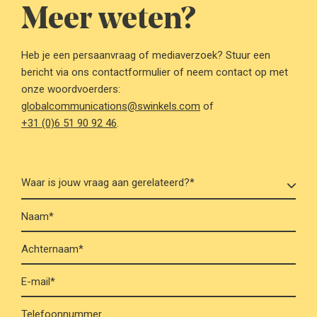
Meer weten?
Heb je een persaanvraag of mediaverzoek? Stuur een
bericht via ons contactformulier of neem contact op met
onze woordvoerders:
globalcommunications@swinkels.com
of
+31 (0)6 51 90 92 46
.
Naam*
Achternaam*
E-mail*
Telefoonnummer