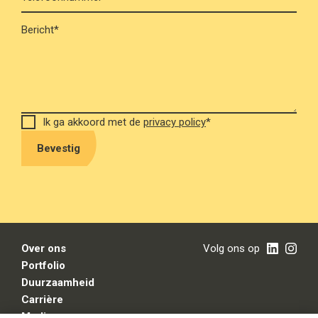
Bericht*
Ik ga akkoord met de
privacy policy
*
Bevestig
Over ons
Volg ons op
Portfolio
Duurzaamheid
Carrière
Media