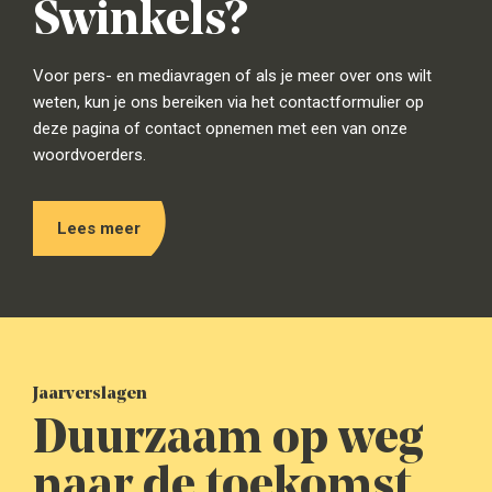
Swinkels?
Voor pers- en mediavragen of als je meer over ons wilt
weten, kun je ons bereiken via het contactformulier op
deze pagina of contact opnemen met een van onze
woordvoerders.
Lees meer
Jaarverslagen
Duurzaam op weg
naar de toekomst