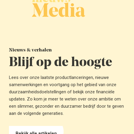
Media
Nieuws & verhalen
Blijf op de hoogte
Lees over onze laatste productlanceringen, nieuwe
samenwerkingen en voortgang op het gebied van onze
duurzaamheidsdoelstellingen of bekijk onze financiële
updates. Zo kom je meer te weten over onze ambitie om
een slimmer, gezonder en duurzamer bedrijf door te geven
aan de volgende generaties.
Bekijk alle artikelen