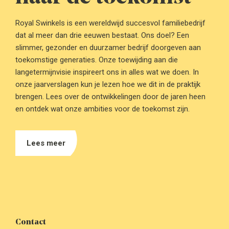
Royal Swinkels is een wereldwijd succesvol familiebedrijf
dat al meer dan drie eeuwen bestaat. Ons doel? Een
slimmer, gezonder en duurzamer bedrijf doorgeven aan
toekomstige generaties. Onze toewijding aan die
langetermijnvisie inspireert ons in alles wat we doen. In
onze jaarverslagen kun je lezen hoe we dit in de praktijk
brengen. Lees over de ontwikkelingen door de jaren heen
en ontdek wat onze ambities voor de toekomst zijn.
Lees meer
Contact