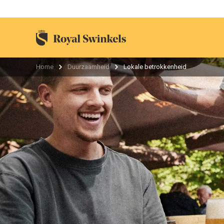
Home
Duurzaamheid
Lokale betrokkenheid