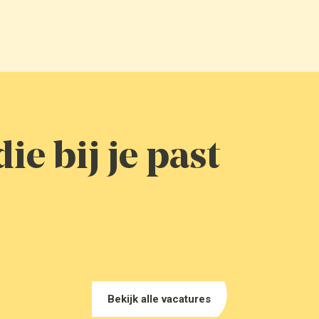
ie bij je past
Bekijk alle vacatures