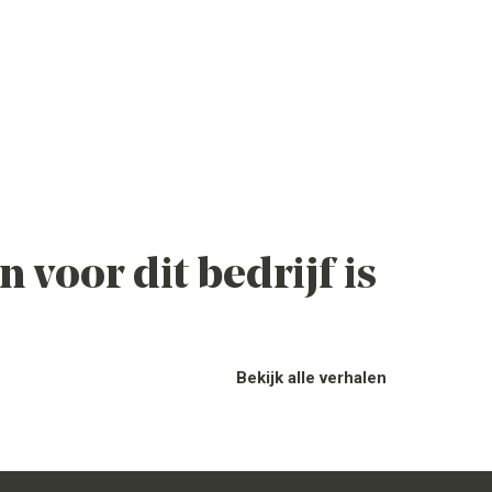
 voor dit bedrijf is
Bekijk alle verhalen