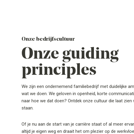
Onze bedrijfscultuur
Onze guiding
principles
We zijn een ondernemend familiebedrijf met duidelijke ambit
wat we doen. We geloven in openheid, korte communicatie
naar hoe we dat doen? Ontdek onze cultuur die laat zien 
staan.
Of je nu aan de start van je carrière staat of al meer ervar
altijd je eigen weg en draait het om plezier op de werkvloe