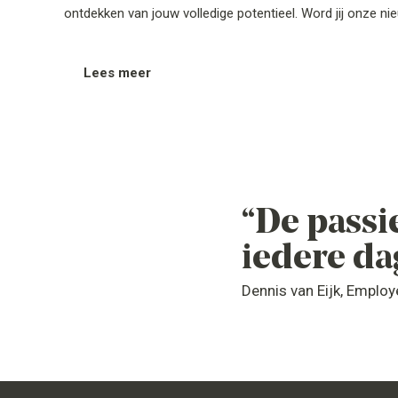
ontdekken van jouw volledige potentieel. Word jij onze 
Lees meer
“De passie
iedere da
Dennis van Eijk, Emplo