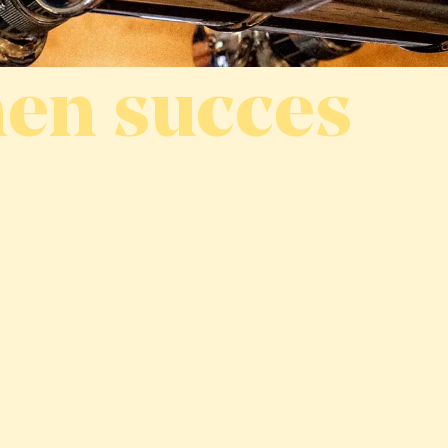
en succes