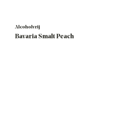
Alcoholvrij
Bavaria Smalt Peach