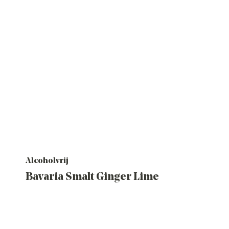
Alcoholvrij
Bavaria Smalt Ginger Lime