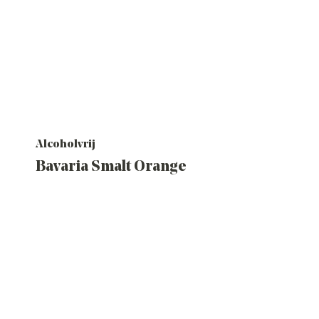
Alcoholvrij
Bavaria Smalt Orange