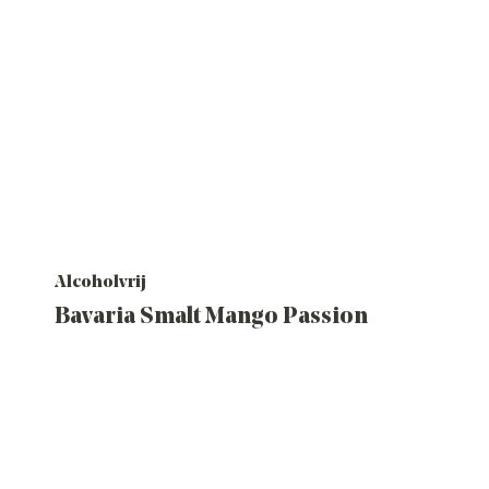
Alcoholvrij
Bavaria Smalt Mango Passion