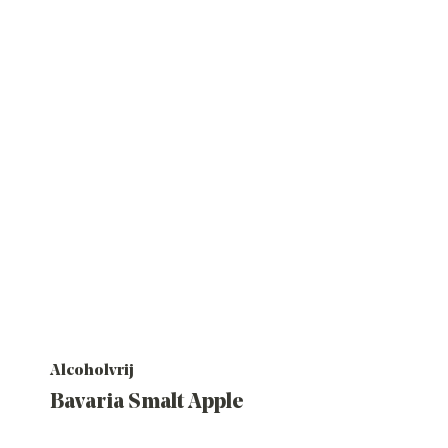
Alcoholvrij
Bavaria Smalt Apple