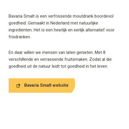
Bavaria Smalt is een verfrissende moutdrank boordevol
goedheid. Gemaakt in Nederland met natuurlijke
ingrediënten. Het is een heerlijk en eerlijk alternatief voor
frisdranken.
En daar willen we mensen van laten genieten. Met 8
verschillende en verrassende fruitsmaken. Zodat al die
goedheid uit de natuur leidt tot goedheid in het leven.
Bavaria Smalt website