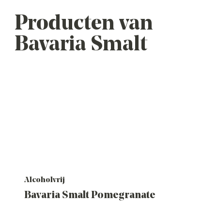
Producten van
Bavaria Smalt
Alcoholvrij
Bavaria Smalt Pomegranate