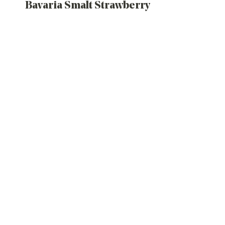
Bavaria Smalt Strawberry