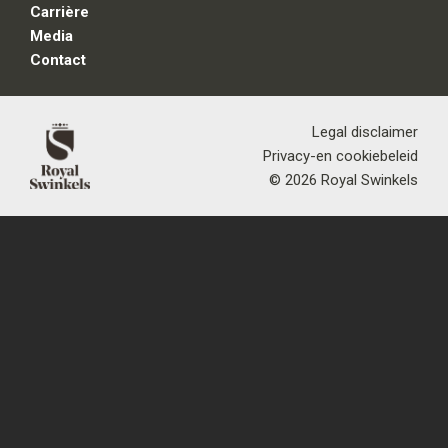
Carrière
Media
Contact
Legal disclaimer
Privacy-en cookiebeleid
© 2026 Royal Swinkels