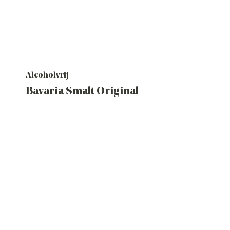
Alcoholvrij
Bavaria Smalt Original