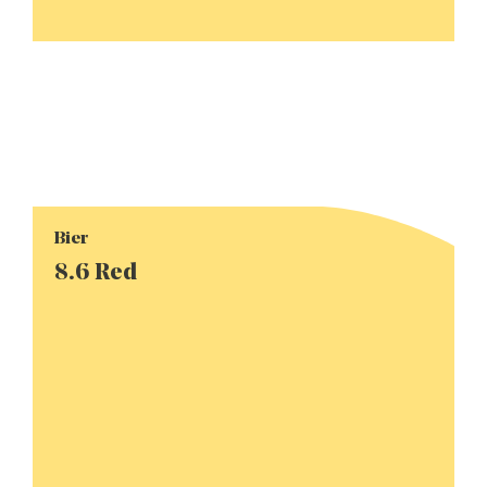
Bier
8.6 Red