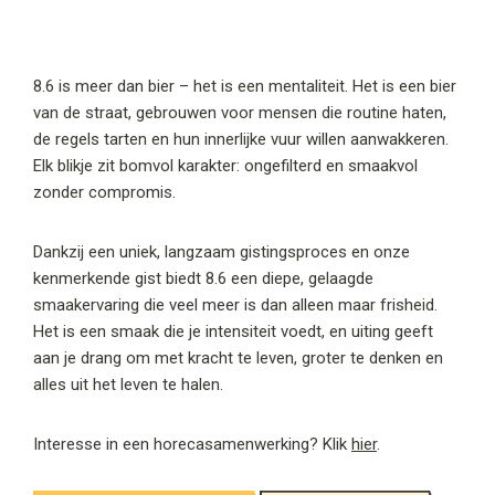
8.6 is meer dan bier – het is een mentaliteit. Het is een bier
van de straat, gebrouwen voor mensen die routine haten,
de regels tarten en hun innerlijke vuur willen aanwakkeren.
Elk blikje zit bomvol karakter: ongefilterd en smaakvol
zonder compromis.
Dankzij een uniek, langzaam gistingsproces en onze
kenmerkende gist biedt 8.6 een diepe, gelaagde
smaakervaring die veel meer is dan alleen maar frisheid.
Het is een smaak die je intensiteit voedt, en uiting geeft
aan je drang om met kracht te leven, groter te denken en
alles uit het leven te halen.
Interesse in een horecasamenwerking? Klik
hier
.