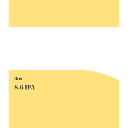
Bier
8.6 IPA