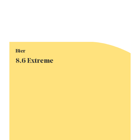
Bier
8.6 Extreme