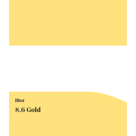
Bier
8.6 Gold