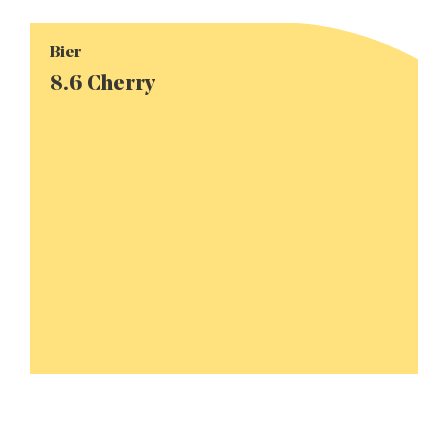
Bier
8.6 Cherry