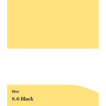
Bier
8.6 Black