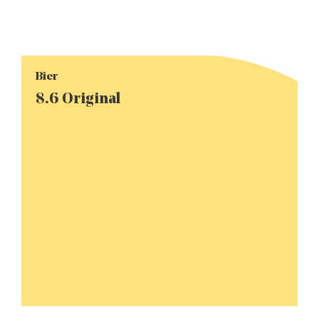
Bier
8.6 Original