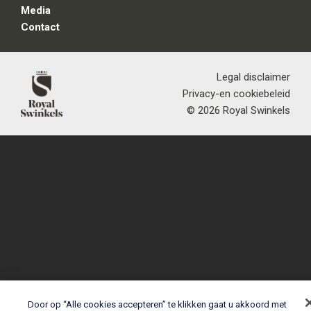
Media
Contact
Legal disclaimer
Privacy-en cookiebeleid
© 2026 Royal Swinkels
Door op “Alle cookies accepteren” te klikken gaat u akkoord met