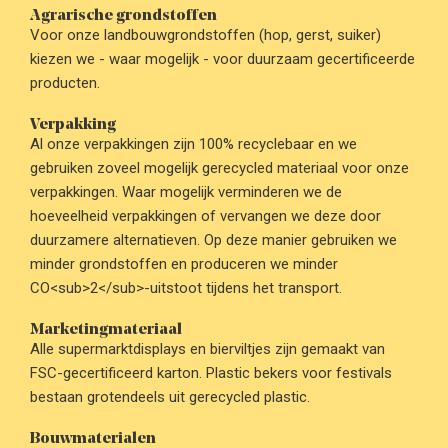
Agrarische grondstoffen
Voor onze landbouwgrondstoffen (hop, gerst, suiker)
kiezen we - waar mogelijk - voor duurzaam gecertificeerde
producten.
Verpakking
Al onze verpakkingen zijn 100% recyclebaar en we
gebruiken zoveel mogelijk gerecycled materiaal voor onze
verpakkingen. Waar mogelijk verminderen we de
hoeveelheid verpakkingen of vervangen we deze door
duurzamere alternatieven. Op deze manier gebruiken we
minder grondstoffen en produceren we minder
CO<sub>2</sub>-uitstoot tijdens het transport.
Marketingmateriaal
Alle supermarktdisplays en bierviltjes zijn gemaakt van
FSC-gecertificeerd karton. Plastic bekers voor festivals
bestaan grotendeels uit gerecycled plastic.
Bouwmaterialen