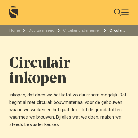
Home
Duurzaamheid
Circulair ondernemen
Circulair inkopen
Circulair
inkopen
Inkopen, dat doen we het liefst zo duurzaam mogelijk. Dat
begint al met circulair bouwmateriaal voor de gebouwen
waarin we werken en het gaat door tot de grondstoffen
waarmee we brouwen. Bij alles wat we doen, maken we
steeds bewuster keuzes.