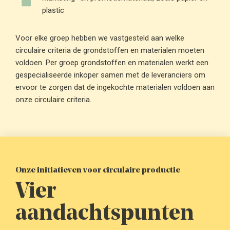
plastic
Voor elke groep hebben we vastgesteld aan welke
circulaire criteria de grondstoffen en materialen moeten
voldoen. Per groep grondstoffen en materialen werkt een
gespecialiseerde inkoper samen met de leveranciers om
ervoor te zorgen dat de ingekochte materialen voldoen aan
onze circulaire criteria.
Onze initiatieven voor circulaire productie
Vier
aandachtspunten