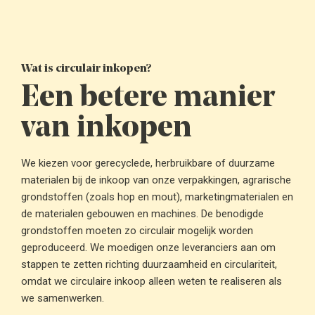
Wat is circulair inkopen?
Een betere manier
van inkopen
We kiezen voor gerecyclede, herbruikbare of duurzame
materialen bij de inkoop van onze verpakkingen, agrarische
grondstoffen (zoals hop en mout), marketingmaterialen en
de materialen gebouwen en machines. De benodigde
grondstoffen moeten zo circulair mogelijk worden
geproduceerd. We moedigen onze leveranciers aan om
stappen te zetten richting duurzaamheid en circulariteit,
omdat we circulaire inkoop alleen weten te realiseren als
we samenwerken.