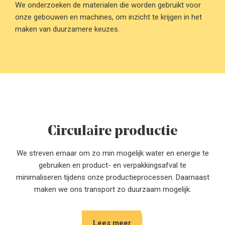
We onderzoeken de materialen die worden gebruikt voor
onze gebouwen en machines, om inzicht te krijgen in het
maken van duurzamere keuzes.
Circulaire productie
We streven ernaar om zo min mogelijk water en energie te
gebruiken en product- en verpakkingsafval te
minimaliseren tijdens onze productieprocessen. Daarnaast
maken we ons transport zo duurzaam mogelijk.
Lees meer