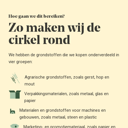
Hoe gaan we dit bereiken?
Zo maken wij de
cirkel rond
We hebben de grondstoffen die we kopen onderverdeeld in
vier groepen:
Agrarische grondstoffen, zoals gerst, hop en
mout
Verpakkingsmaterialen, zoals metaal, glas en
papier
Materialen en grondstoffen voor machines en
gebouwen, zoals metaal, steen en plastic
Marketing- en promotiemateriaal, zoals papier en