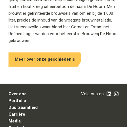
fruit en hout kreeg uit eerbetoon de naam De Hoorn. Men
brouwt er gelimiteerde brouwsels van om en bij de 1.000
liter, precies de inhoud van de vroegste brouwinstallatie.
Het succesvolle zwaar blond bier Cornet en Estaminet
Refined Lager werden voor het eerst in Brouwerij De Hoorn
gebrouwen.
Meer over onze geschiedenis
Over ons
Volg ons op
Portfolio
Duurzaamheid
Carrière
Media