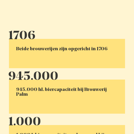
Beide brouwerijen zijn opgericht in 1706
945.000 hL biercapaciteit bij Brouwerij
Palm