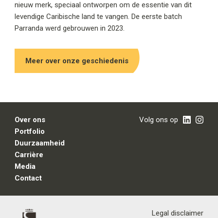
nieuw merk, speciaal ontworpen om de essentie van dit
levendige Caribische land te vangen. De eerste batch
Parranda werd gebrouwen in 2023.
Meer over onze geschiedenis
Over ons
Volg ons op
Portfolio
Duurzaamheid
Carrière
Media
Contact
Legal disclaimer