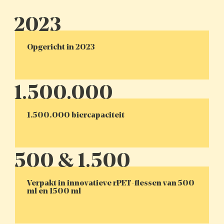
Opgericht in 2023
1.500.000 biercapaciteit
Verpakt in innovatieve rPET-flessen van 500
ml en 1500 ml