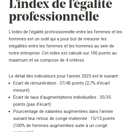
L'index de l’égalité
professionnelle
L'index de l’égalité professionnelle entre les femmes et les
hommes est un outil qui a pour but de mesurer les
inégalités entre les femmes et les hommes au sein de
notre entreprise. Cet index est calculé sur 100 points au
maximum et se compose de 4 critères.
Le détail des indicateurs pour l'année 2025 est le suivant :
Ecart de rémunération : 37/40 points (2,7% d’écart
mesuré)
Écart de taux d'augmentations individuelles : 35/35
points (pas d’écart)
Pourcentage de salariées augmentées dans l’année
suivant leur retour de congé maternité : 15/15 points
(100% de femmes augmentées suite à un congé