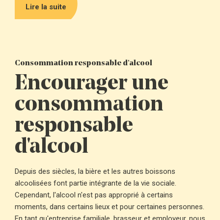
Lire la suite
Consommation responsable d'alcool
Encourager une
consommation
responsable
d'alcool
Depuis des siècles, la bière et les autres boissons
alcoolisées font partie intégrante de la vie sociale.
Cependant, l'alcool n'est pas approprié à certains
moments, dans certains lieux et pour certaines personnes.
En tant qu'entreprise familiale, brasseur et employeur, nous