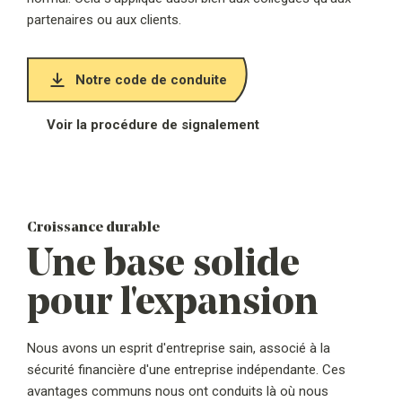
partenaires ou aux clients.
Notre code de conduite
Voir la procédure de signalement
Croissance durable
Une base solide
pour l'expansion
Nous avons un esprit d'entreprise sain, associé à la
sécurité financière d'une entreprise indépendante. Ces
avantages communs nous ont conduits là où nous