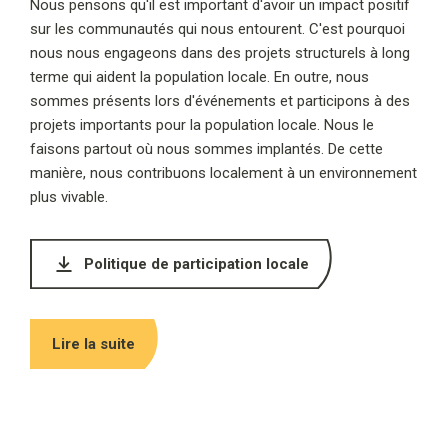
Nous pensons qu'il est important d'avoir un impact positif
sur les communautés qui nous entourent. C'est pourquoi
nous nous engageons dans des projets structurels à long
terme qui aident la population locale. En outre, nous
sommes présents lors d'événements et participons à des
projets importants pour la population locale. Nous le
faisons partout où nous sommes implantés. De cette
manière, nous contribuons localement à un environnement
plus vivable.
Politique de participation locale
Lire la suite