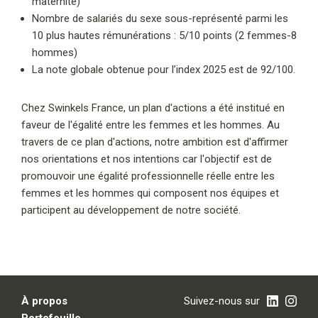
maternité)
Nombre de salariés du sexe sous-représenté parmi les
10 plus hautes rémunérations : 5/10 points (2 femmes-8
hommes)
La note globale obtenue pour l’index 2025 est de 92/100.
Chez Swinkels France, un plan d'actions a été institué en
faveur de l'égalité entre les femmes et les hommes. Au
travers de ce plan d'actions, notre ambition est d'affirmer
nos orientations et nos intentions car l'objectif est de
promouvoir une égalité professionnelle réelle entre les
femmes et les hommes qui composent nos équipes et
participent au développement de notre société.
À propos
Suivez-nous sur