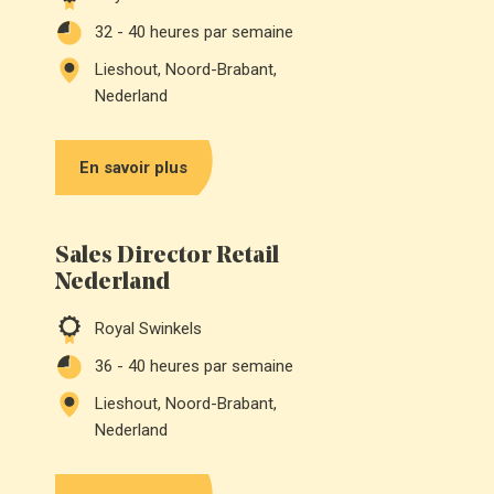
32 - 40
heures par semaine
Lieshout, Noord-Brabant,
Nederland
En savoir plus
Sales Director Retail
Nederland
Royal Swinkels
36 - 40
heures par semaine
Lieshout, Noord-Brabant,
Nederland