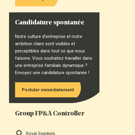
Candidature spontanée
Notre culture d’entreprise et notre
ambition claire sont visibles et
perceptibles dans tout ce que nous
faisons. Vous souhaitez travailler dans
une entreprise familiale dynamique ?
Envoyez une candidature spontanée !
Postuler immédiatement
Group FP&A Controller
Royal Swinkels