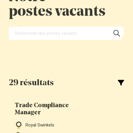
postes vacants
29 résultats
Trade Compliance
Manager
Royal Swinkels