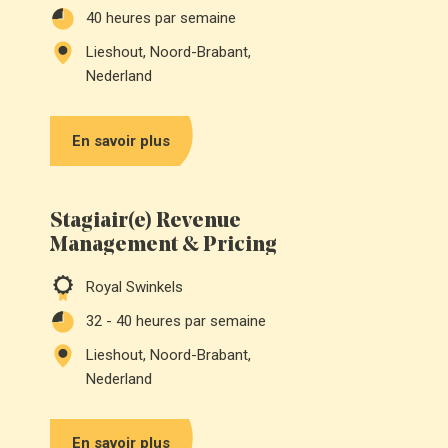
40
heures par semaine
Lieshout, Noord-Brabant,
Nederland
En savoir plus
Stagiair(e) Revenue
Management & Pricing
Royal Swinkels
32 - 40
heures par semaine
Lieshout, Noord-Brabant,
Nederland
En savoir plus