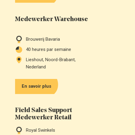
Medewerker Warehouse
Brouwerij Bavaria
40
heures par semaine
Lieshout, Noord-Brabant,
Nederland
En savoir plus
Field Sales Support
Medewerker Retail
Royal Swinkels