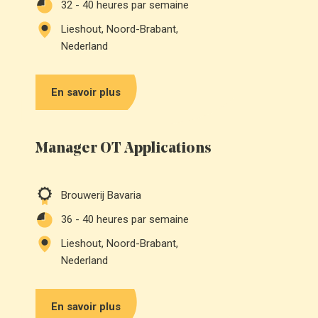
32 - 40
heures par semaine
Lieshout, Noord-Brabant,
Nederland
En savoir plus
Manager OT Applications
Brouwerij Bavaria
36 - 40
heures par semaine
Lieshout, Noord-Brabant,
Nederland
En savoir plus