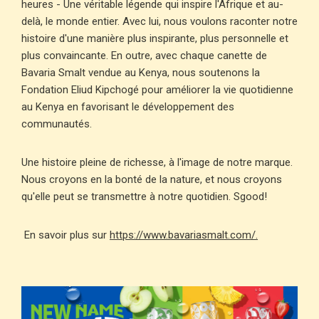
heures - Une véritable légende qui inspire l'Afrique et au-
delà, le monde entier. Avec lui, nous voulons raconter notre
histoire d'une manière plus inspirante, plus personnelle et
plus convaincante. En outre, avec chaque canette de
Bavaria Smalt vendue au Kenya, nous soutenons la
Fondation Eliud Kipchogé pour améliorer la vie quotidienne
au Kenya en favorisant le développement des
communautés.
Une histoire pleine de richesse, à l'image de notre marque.
Nous croyons en la bonté de la nature, et nous croyons
qu'elle peut se transmettre à notre quotidien. Sgood!
En savoir plus sur
https://www.bavariasmalt.com/.