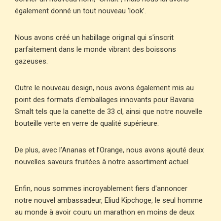
également donné un tout nouveau ‘look’.
Nous avons créé un habillage original qui s'inscrit
parfaitement dans le monde vibrant des boissons
gazeuses.
Outre le nouveau design, nous avons également mis au
point des formats d'emballages innovants pour Bavaria
Smalt tels que la canette de 33 cl, ainsi que notre nouvelle
bouteille verte en verre de qualité supérieure.
De plus, avec l’Ananas et l’Orange, nous avons ajouté deux
nouvelles saveurs fruitées à notre assortiment actuel.
Enfin, nous sommes incroyablement fiers d'annoncer
notre nouvel ambassadeur, Eliud Kipchoge, le seul homme
au monde à avoir couru un marathon en moins de deux