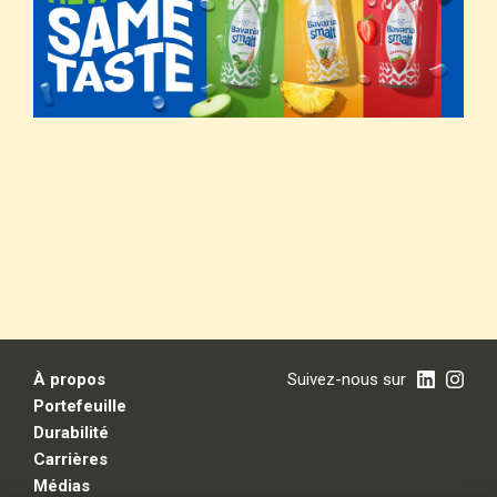
À propos
Suivez-nous sur
Portefeuille
Durabilité
Carrières
Médias